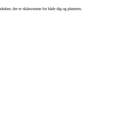
dukter, der er skånsomme for både dig og planeten.