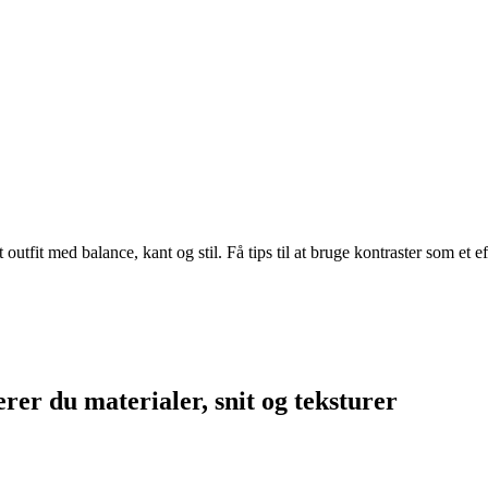
 outfit med balance, kant og stil. Få tips til at bruge kontraster som et 
rer du materialer, snit og teksturer