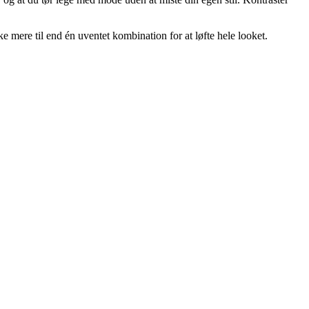
e mere til end én uventet kombination for at løfte hele looket.