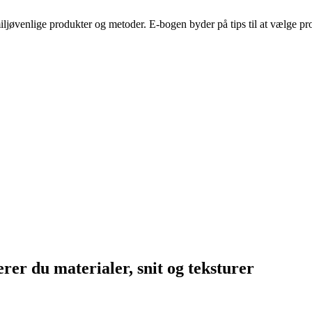
øvenlige produkter og metoder. E-bogen byder på tips til at vælge pro
rer du materialer, snit og teksturer