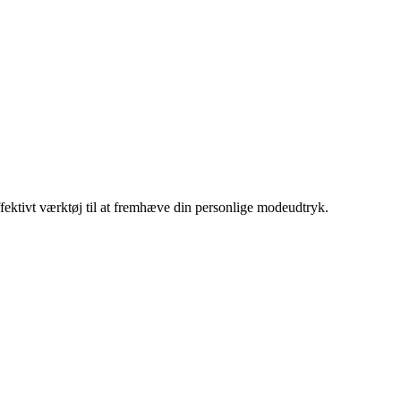
effektivt værktøj til at fremhæve din personlige modeudtryk.