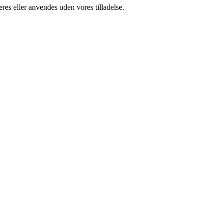
res eller anvendes uden vores tilladelse.