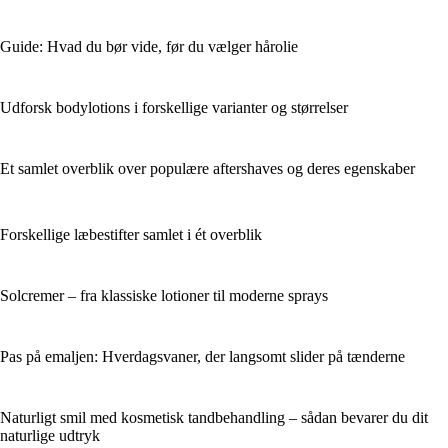
Guide: Hvad du bør vide, før du vælger hårolie
Udforsk bodylotions i forskellige varianter og størrelser
Et samlet overblik over populære aftershaves og deres egenskaber
Forskellige læbestifter samlet i ét overblik
Solcremer – fra klassiske lotioner til moderne sprays
Pas på emaljen: Hverdagsvaner, der langsomt slider på tænderne
Naturligt smil med kosmetisk tandbehandling – sådan bevarer du dit
naturlige udtryk