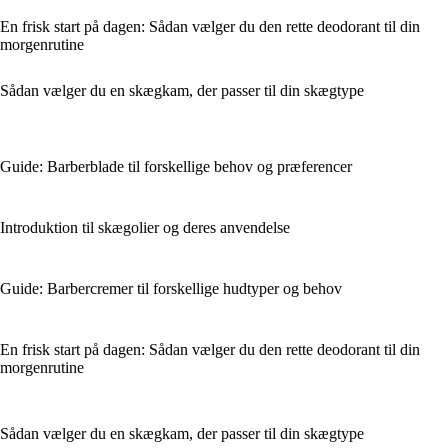
En frisk start på dagen: Sådan vælger du den rette deodorant til din
morgenrutine
Sådan vælger du en skægkam, der passer til din skægtype
Guide: Barberblade til forskellige behov og præferencer
Introduktion til skægolier og deres anvendelse
Guide: Barbercremer til forskellige hudtyper og behov
En frisk start på dagen: Sådan vælger du den rette deodorant til din
morgenrutine
Sådan vælger du en skægkam, der passer til din skægtype