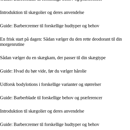
Introduktion til skægolier og deres anvendelse
Guide: Barbercremer til forskellige hudtyper og behov
En frisk start på dagen: Sådan vælger du den rette deodorant til din
morgenrutine
Sådan vælger du en skægkam, der passer til din skægtype
Guide: Hvad du bør vide, før du vælger hårolie
Udforsk bodylotions i forskellige varianter og størrelser
Guide: Barberblade til forskellige behov og præferencer
Introduktion til skægolier og deres anvendelse
Guide: Barbercremer til forskellige hudtyper og behov